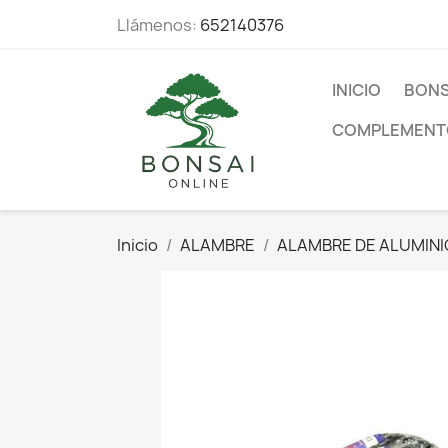
Llámenos:
652140376
INICIO
BONS
COMPLEMENT
Inicio
ALAMBRE
ALAMBRE DE ALUMINI