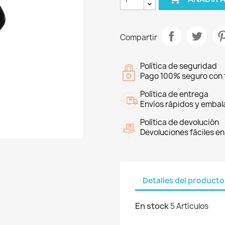
Compartir
Política de seguridad
Pago 100% seguro con t
Política de entrega
Envíos rápidos y embal
Política de devolución
Devoluciones fáciles en
Detalles del producto
En stock
5 Artículos