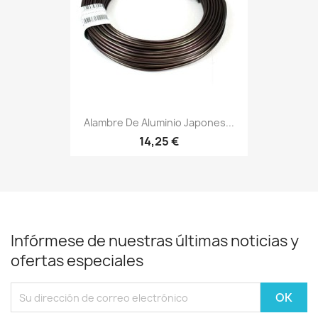
Alambre De Aluminio Japones...
14,25 €
Infórmese de nuestras últimas noticias y
ofertas especiales