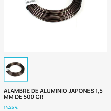
ALAMBRE DE ALUMINIO JAPONES 1,5
MM DE 500 GR
14,25 €