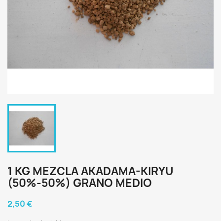
1 KG MEZCLA AKADAMA-KIRYU
(50%-50%) GRANO MEDIO
2,50 €