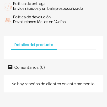
Política de entrega
Envíos rápidos y embalaje especializado
Política de devolución
Devoluciones fáciles en 14 días
Detalles del producto
Comentarios (0)
No hay reseñas de clientes en este momento.