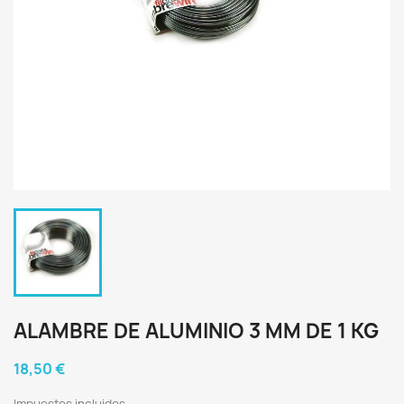
ALAMBRE DE ALUMINIO 3 MM DE 1 KG
18,50 €