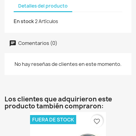
Detalles del producto
En stock
2 Artículos
Comentarios (0)
No hay reseñas de clientes en este momento.
Los clientes que adquirieron este
producto también compraron:
FUERA DE STOCK
favorite_border