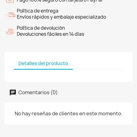
Política de entrega
Envíos rápidos y embalaje especializado
Política de devolución
Devoluciones fáciles en 14 días
Detalles del producto
Comentarios (0)
No hay reseñas de clientes en este momento.