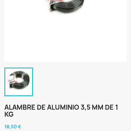
ALAMBRE DE ALUMINIO 3,5 MM DE 1
KG
18,50 €